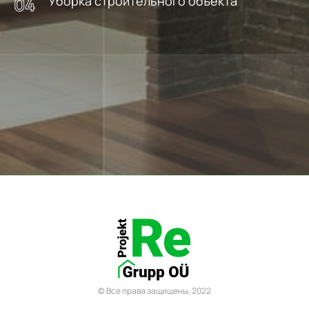
Уборка строительного объекта
© Все права защищены, 2022