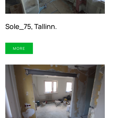
Sole_75, Tallinn.
MORE