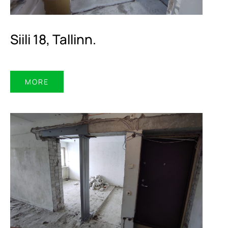
Siili 18, Tallinn.
MORE