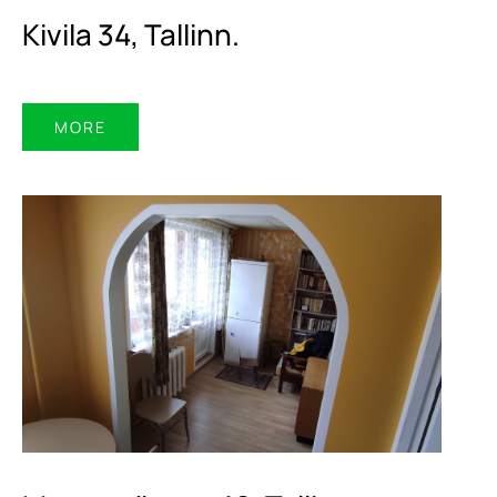
Kivila 34, Tallinn.
MORE