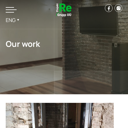
ENG
Our work