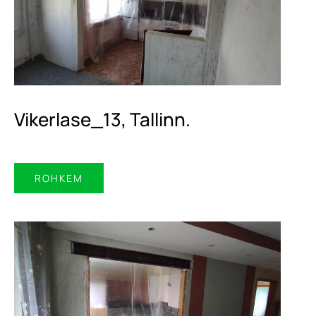
Vikerlase_13, Tallinn.
ROHKEM