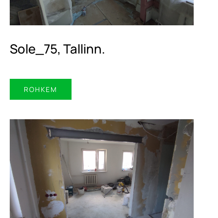
Sole_75, Tallinn.
ROHKEM