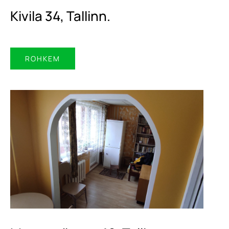
Kivila 34, Tallinn.
ROHKEM