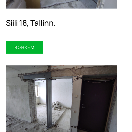
Siili 18, Tallinn.
ROHKEM